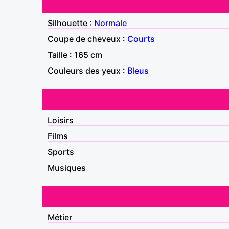
Silhouette :
Normale
Coupe de cheveux :
Courts
Taille : 165 cm
Couleurs des yeux :
Bleus
Loisirs
Films
Sports
Musiques
Métier