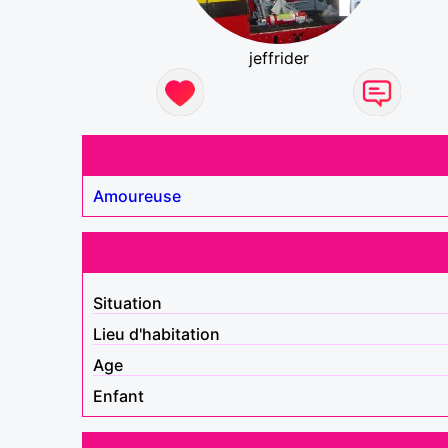
jeffrider
Amoureuse
Situation
Lieu d'habitation
Age
Enfant