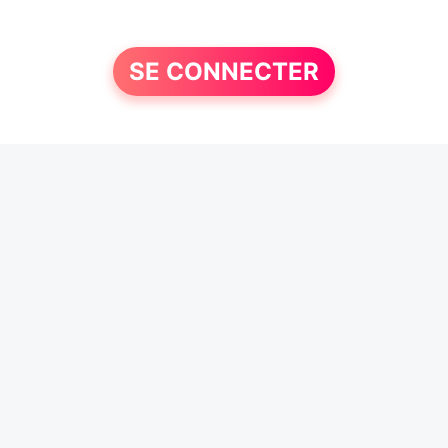
SE CONNECTER