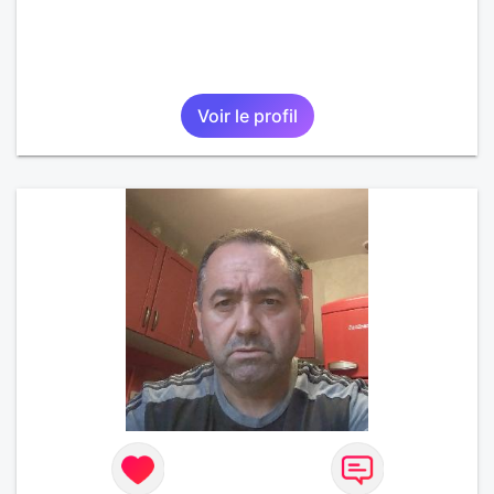
Voir le profil