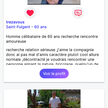
trezavous
Saint-Fulgent
-
60 ans
Homme célibataire de 60 ans recherche rencontre
amoureuse
recherche relation sérieuse ,j'aime la compagnie
donc ai pas mal d'amis caractère plutot cool allure
normale ,décontracté je voudrais rencontrer une
personne aimant la nature ,bricolage ,quelqu'un de
simple et naturel à vos claviers mesdames
Voir le profil