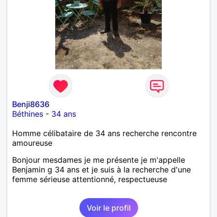
Benji8636
Béthines
-
34 ans
Homme célibataire de 34 ans recherche rencontre
amoureuse
Bonjour mesdames je me présente je m'appelle
Benjamin g 34 ans et je suis à la recherche d'une
femme sérieuse attentionné, respectueuse
Voir le profil