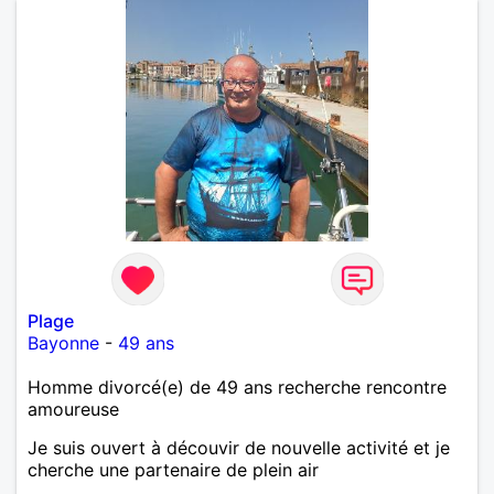
d'informations. A bientôt
Plage
Bayonne
-
49 ans
Homme divorcé(e) de 49 ans recherche rencontre
amoureuse
Je suis ouvert à découvir de nouvelle activité et je
cherche une partenaire de plein air