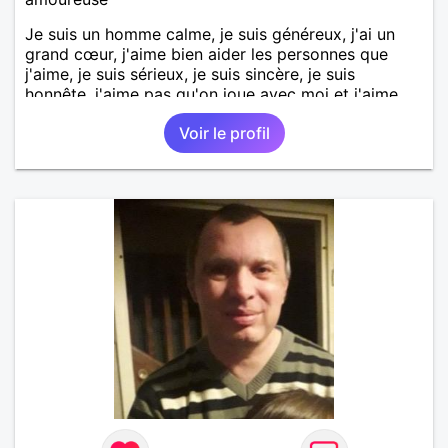
Je suis un homme calme, je suis généreux, j'ai un
grand cœur, j'aime bien aider les personnes que
j'aime, je suis sérieux, je suis sincère, je suis
honnête, j'aime pas qu'on joue avec moi et j'aime
pas les mensonges. Je cherche une relation
Voir le profil
amoureuse et sérieuse.