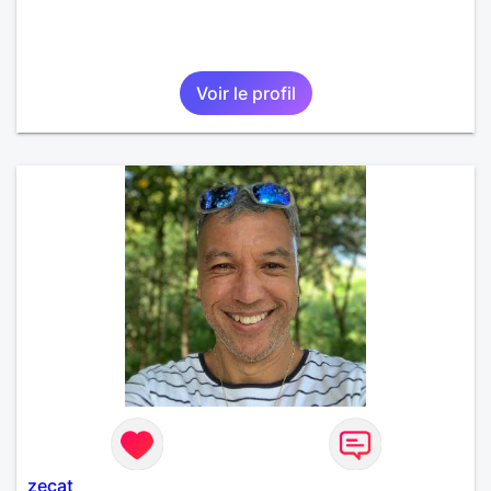
Voir le profil
zecat