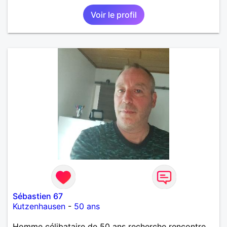
les découvertes, les jeux vidéo et les moments de
Voir le profil
détente. Je suis à la recherche d'une personne
authentique avec qui partager de belles
expériences, construire une relation sérieuse basée
sur la confiance, le respect et la complicité. Si tu
apprécies les conversations sincères, les fous rires
et les personnes qui savent ce qu'elles veulent,
n'hésite pas à venir discuter. Au plaisir de faire
connaissance !
Sébastien 67
Kutzenhausen
-
50 ans
Homme célibataire de 50 ans recherche rencontre