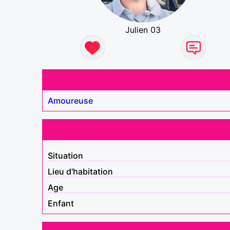
Julien 03
Amoureuse
Situation
Lieu d'habitation
Age
Enfant