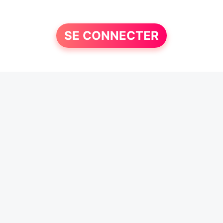
SE CONNECTER