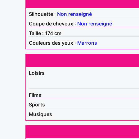
Silhouette :
Non renseigné
Coupe de cheveux :
Non renseigné
Taille : 174 cm
Couleurs des yeux :
Marrons
Loisirs
Films
Sports
Musiques