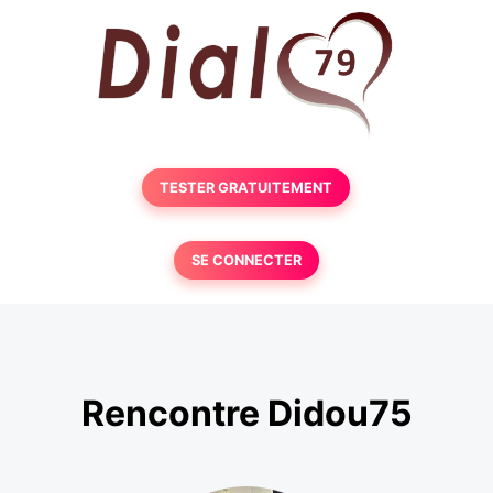
TESTER GRATUITEMENT
SE CONNECTER
Rencontre Didou75