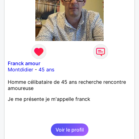
Franck amour
Montdidier
-
45 ans
Homme célibataire de 45 ans recherche rencontre
amoureuse
Je me présente je m'appelle franck
Voir le profil