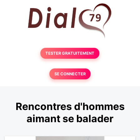
TESTER GRATUITEMENT
SE CONNECTER
Rencontres d'hommes
aimant se balader