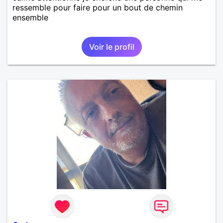
ressemble pour faire pour un bout de chemin
ensemble
Voir le profil