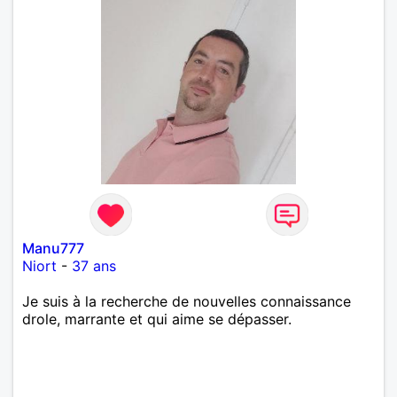
Manu777
Niort
-
37 ans
Je suis à la recherche de nouvelles connaissance
drole, marrante et qui aime se dépasser.