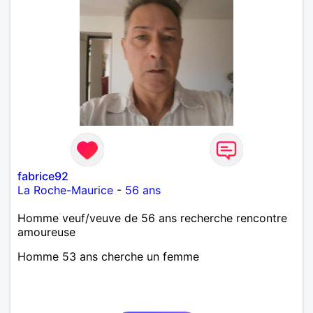
fabrice92
La Roche-Maurice
-
56 ans
Homme veuf/veuve de 56 ans recherche rencontre
amoureuse
Homme 53 ans cherche un femme