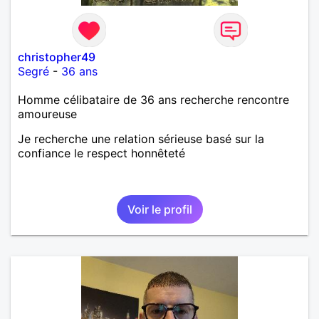
christopher49
Segré
-
36 ans
Homme célibataire de 36 ans recherche rencontre
amoureuse
Je recherche une relation sérieuse basé sur la
confiance le respect honnêteté
Voir le profil