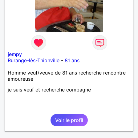
jempy
Rurange-lès-Thionville
-
81 ans
Homme veuf/veuve de 81 ans recherche rencontre
amoureuse
je suis veuf et recherche compagne
Voir le profil