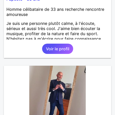
Homme célibataire de 33 ans recherche rencontre
amoureuse
Je suis une personne plutôt calme, à l'écoute,
sérieux et aussi très cool. J'aime bien écouter la
musique, profiter de la nature et faire du sport.
N'hésitez pas à m'écrire pour faire connaissance.
Voir le profil