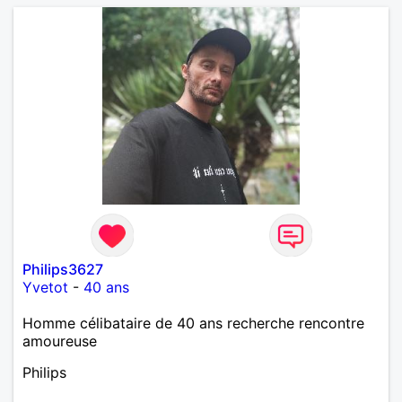
Philips3627
Yvetot
-
40 ans
Homme célibataire de 40 ans recherche rencontre
amoureuse
Philips