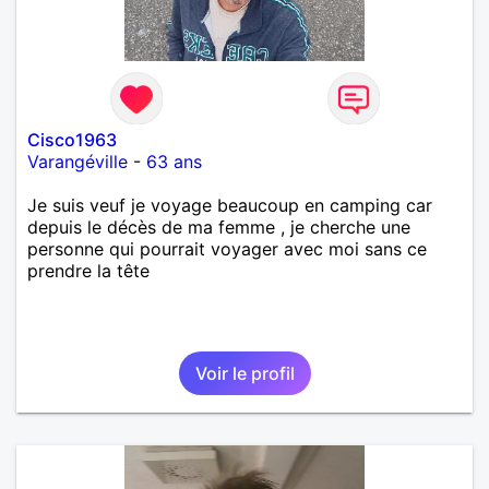
Cisco1963
Varangéville
-
63 ans
Je suis veuf je voyage beaucoup en camping car
depuis le décès de ma femme , je cherche une
personne qui pourrait voyager avec moi sans ce
prendre la tête
Voir le profil