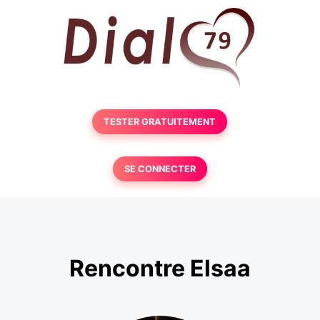
TESTER GRATUITEMENT
SE CONNECTER
Rencontre Elsaa