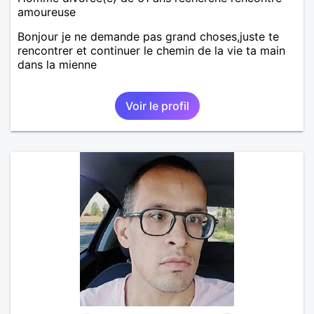
amoureuse
Bonjour je ne demande pas grand choses,juste te
rencontrer et continuer le chemin de la vie ta main
dans la mienne
Voir le profil