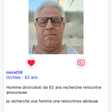
moret59
Orchies
-
62 ans
Homme divorcé(e) de 62 ans recherche rencontre
amoureuse
je recherche une femme une rencontres sérieuse