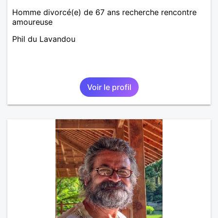
Homme divorcé(e) de 67 ans recherche rencontre
amoureuse
Phil du Lavandou
Voir le profil