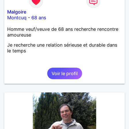
Malgoire
Montcuq
-
68 ans
Homme veuf/veuve de 68 ans recherche rencontre
amoureuse
Je recherche une relation sérieuse et durable dans
le temps
Voir le profil