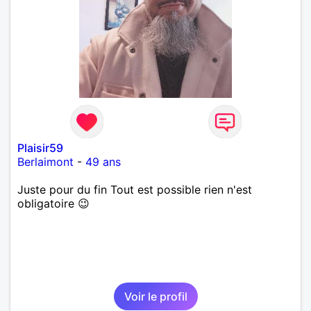
Plaisir59
Berlaimont
-
49 ans
Juste pour du fin Tout est possible rien n'est
obligatoire 😉
Voir le profil