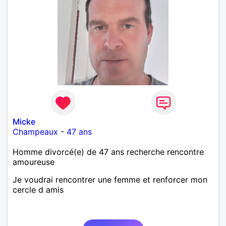
Micke
Champeaux
-
47 ans
Homme divorcé(e) de 47 ans recherche rencontre
amoureuse
Je voudrai rencontrer une femme et renforcer mon
cercle d amis