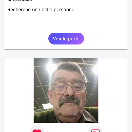
Recherche une belle personne.
Voir le profil