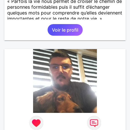
« Parfois la vie nous permet de croiser le chemin de
personnes formidables puis il suffit d’échanger
quelques mots pour comprendre qu’elles deviennent
importantes et pour le reste de notre vie. »
Voir le profil