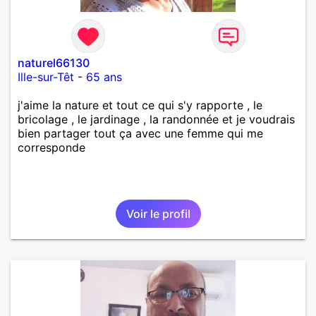
naturel66130
Ille-sur-Têt
-
65 ans
j'aime la nature et tout ce qui s'y rapporte , le
bricolage , le jardinage , la randonnée et je voudrais
bien partager tout ça avec une femme qui me
corresponde
Voir le profil