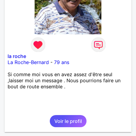
la roche
La Roche-Bernard
-
79 ans
Si comme moi vous en avez assez d'être seul
,laisser moi un message . Nous pourrions faire un
bout de route ensemble .
Voir le profil