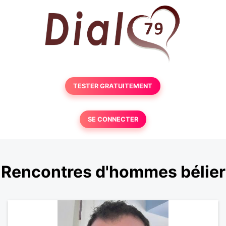
TESTER GRATUITEMENT
SE CONNECTER
Rencontres d'hommes bélier