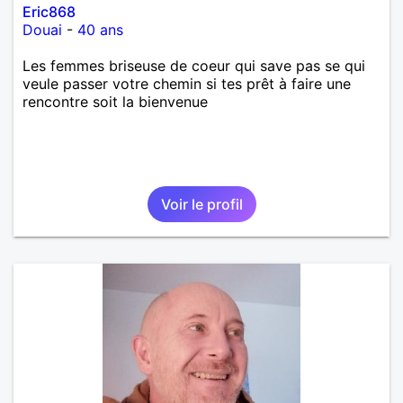
Eric868
Douai
-
40 ans
Les femmes briseuse de coeur qui save pas se qui
veule passer votre chemin si tes prêt à faire une
rencontre soit la bienvenue
Voir le profil