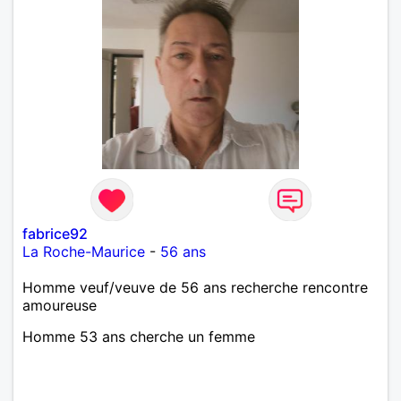
fabrice92
La Roche-Maurice
-
56 ans
Homme veuf/veuve de 56 ans recherche rencontre
amoureuse
Homme 53 ans cherche un femme